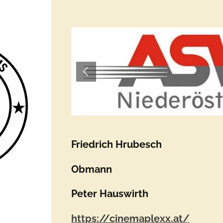
Friedrich Hrubesch
Obmann
Peter Hauswirth
https://cinemaplexx.at/