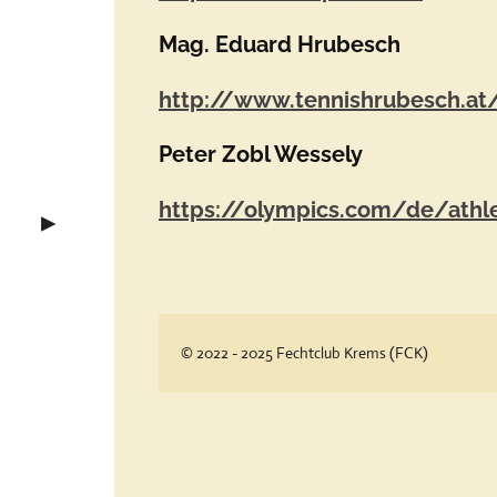
Mag. Eduard Hrubesch
http://www.tennishrubesch.at
Peter Zobl Wessely
https://olympics.com/de/athl
© 2022 - 2025 Fechtclub Krems (FCK)