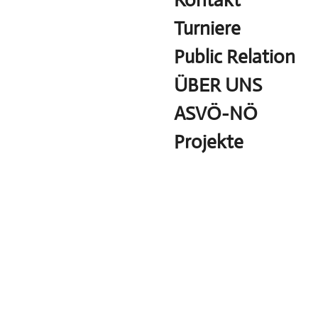
Kontakt
Turniere
Public Relation
ÜBER UNS
ASVÖ-NÖ
Projekte